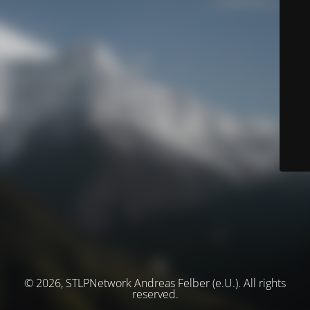
© 2026, STLPNetwork Andreas Felber (e.U.). All rights
reserved.