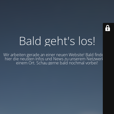
Bald geht's los!
Wir arbeiten gerade an einer neuen Website! Bald findest du
hier die neusten Infos und News zu unserem Netzwerk an
einem Ort. Schau gerne bald nochmal vorbei!