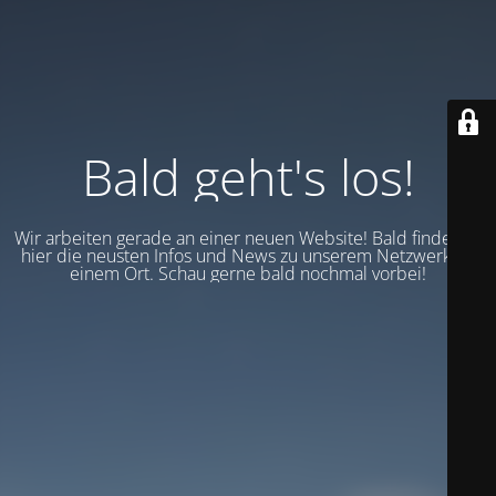
Bald geht's los!
Wir arbeiten gerade an einer neuen Website! Bald findest du
hier die neusten Infos und News zu unserem Netzwerk an
einem Ort. Schau gerne bald nochmal vorbei!