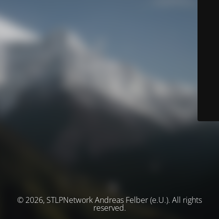
© 2026, STLPNetwork Andreas Felber (e.U.). All rights
reserved.