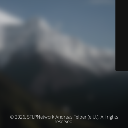
© 2026, STLPNetwork Andreas Felber (e.U.). All rights
reserved.