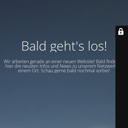
Bald geht's los!
Wir arbeiten gerade an einer neuen Website! Bald findest du
hier die neusten Infos und News zu unserem Netzwerk an
einem Ort. Schau gerne bald nochmal vorbei!