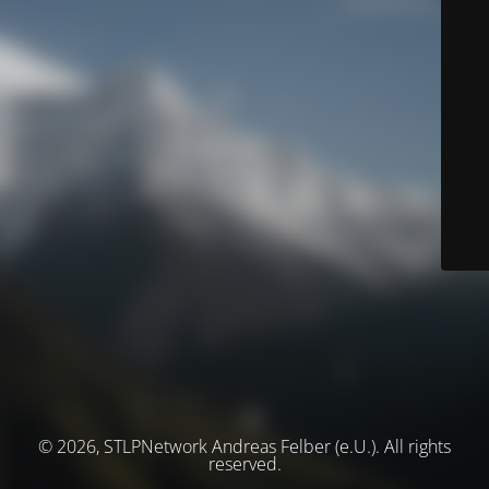
© 2026, STLPNetwork Andreas Felber (e.U.). All rights
reserved.