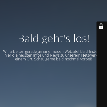
Bald geht's los!
Wir arbeiten gerade an einer neuen Website! Bald findest du
hier die neusten Infos und News zu unserem Netzwerk an
einem Ort. Schau gerne bald nochmal vorbei!