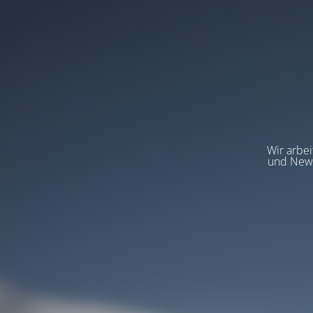
Wir arbeit
und News