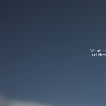
Wir arbeit
und News