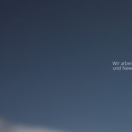
Wir arbeit
und News