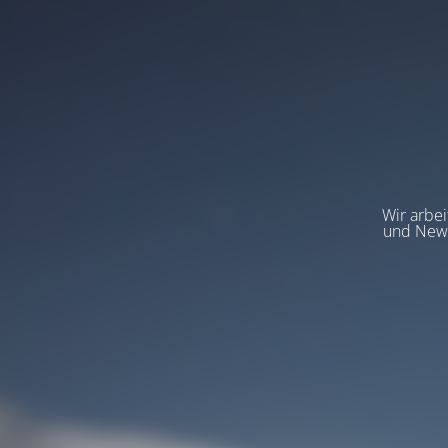
Wir arbeit
und News