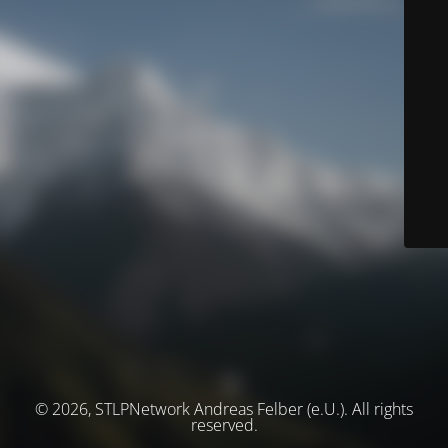
© 2026, STLPNetwork Andreas Felber (e.U.). All rights
reserved.