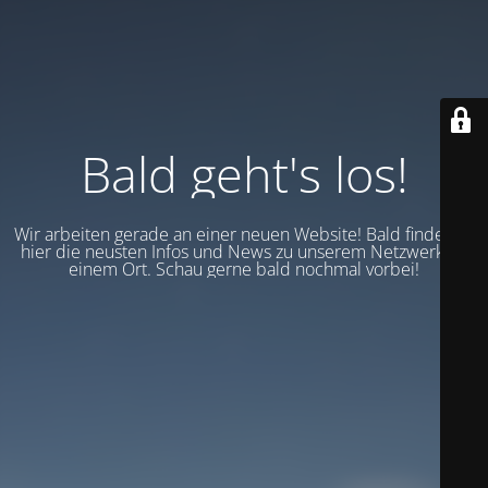
Bald geht's los!
Wir arbeiten gerade an einer neuen Website! Bald findest du
hier die neusten Infos und News zu unserem Netzwerk an
einem Ort. Schau gerne bald nochmal vorbei!