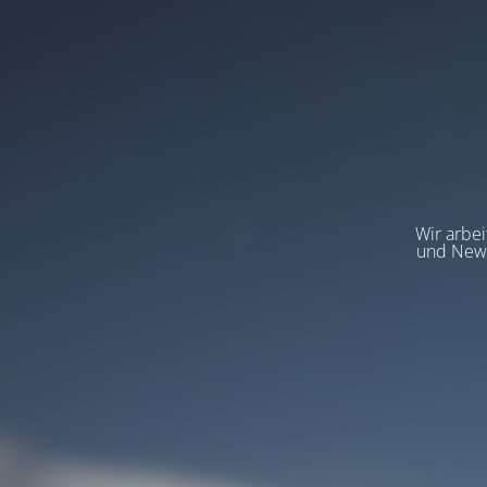
Wir arbeit
und News