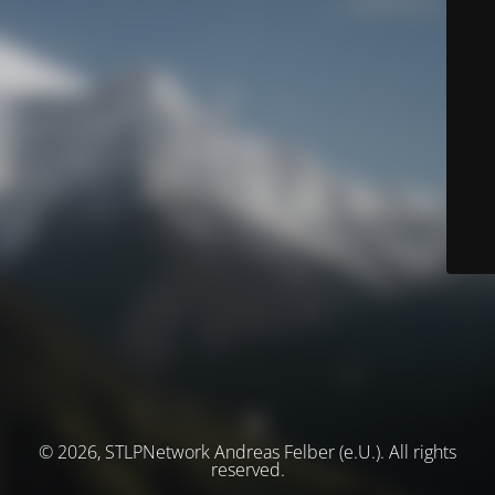
© 2026, STLPNetwork Andreas Felber (e.U.). All rights
reserved.