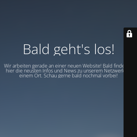
Bald geht's los!
Wir arbeiten gerade an einer neuen Website! Bald findest du
hier die neusten Infos und News zu unserem Netzwerk an
einem Ort. Schau gerne bald nochmal vorbei!