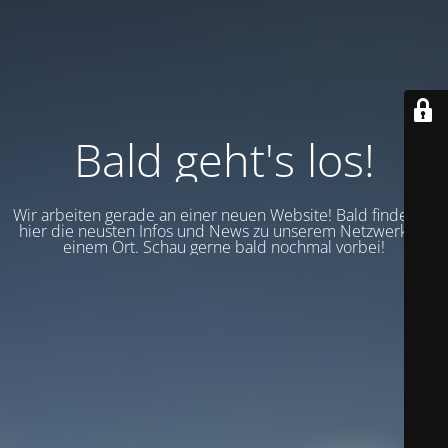
Bald geht's los!
Wir arbeiten gerade an einer neuen Website! Bald findest du
hier die neusten Infos und News zu unserem Netzwerk an
einem Ort. Schau gerne bald nochmal vorbei!