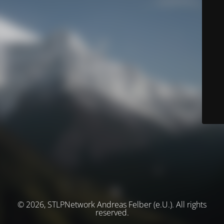
© 2026, STLPNetwork Andreas Felber (e.U.). All rights
reserved.