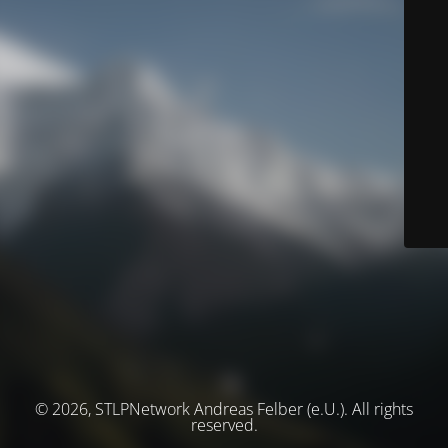
© 2026, STLPNetwork Andreas Felber (e.U.). All rights
reserved.