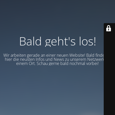
Bald geht's los!
Wir arbeiten gerade an einer neuen Website! Bald findest du
hier die neusten Infos und News zu unserem Netzwerk an
einem Ort. Schau gerne bald nochmal vorbei!