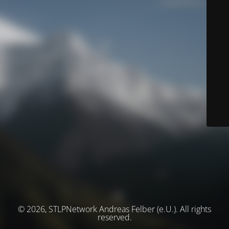
© 2026, STLPNetwork Andreas Felber (e.U.). All rights
reserved.