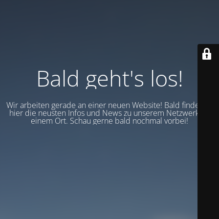
Bald geht's los!
Wir arbeiten gerade an einer neuen Website! Bald findest du
hier die neusten Infos und News zu unserem Netzwerk an
einem Ort. Schau gerne bald nochmal vorbei!