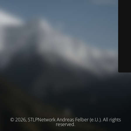
© 2026, STLPNetwork Andreas Felber (e.U.). All rights
reserved.