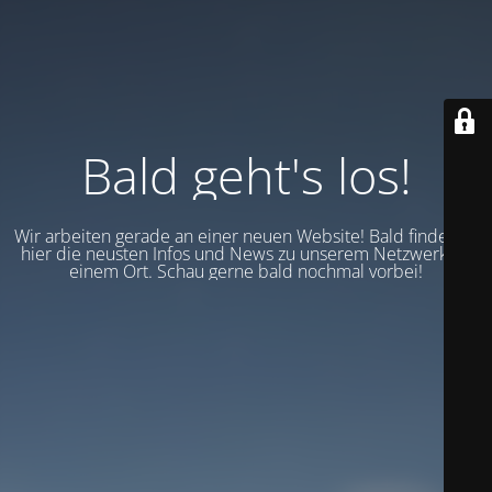
Bald geht's los!
Wir arbeiten gerade an einer neuen Website! Bald findest du
hier die neusten Infos und News zu unserem Netzwerk an
einem Ort. Schau gerne bald nochmal vorbei!