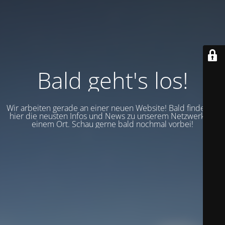
Bald geht's los!
Wir arbeiten gerade an einer neuen Website! Bald findest du
hier die neusten Infos und News zu unserem Netzwerk an
einem Ort. Schau gerne bald nochmal vorbei!