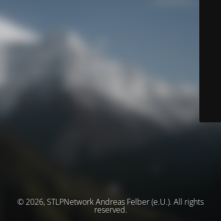
© 2026, STLPNetwork Andreas Felber (e.U.). All rights
reserved.