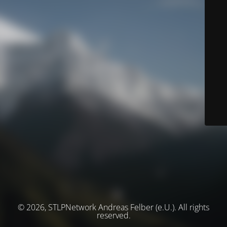
© 2026, STLPNetwork Andreas Felber (e.U.). All rights
reserved.