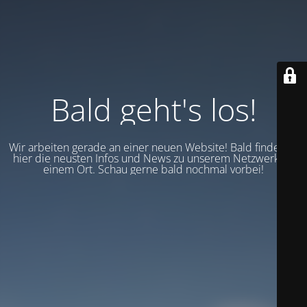
Bald geht's los!
Wir arbeiten gerade an einer neuen Website! Bald findest du
hier die neusten Infos und News zu unserem Netzwerk an
einem Ort. Schau gerne bald nochmal vorbei!