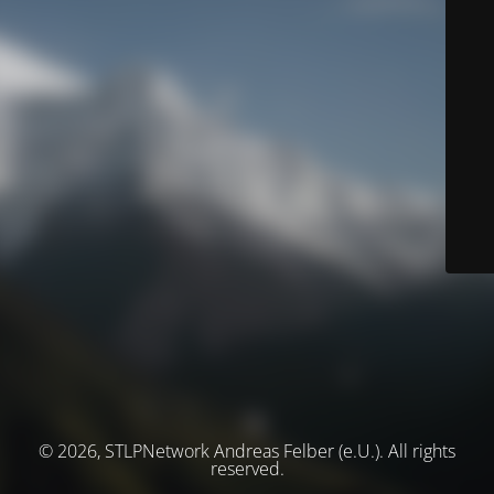
© 2026, STLPNetwork Andreas Felber (e.U.). All rights
reserved.