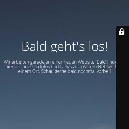
Bald geht's los!
Wir arbeiten gerade an einer neuen Website! Bald findest du
hier die neusten Infos und News zu unserem Netzwerk an
einem Ort. Schau gerne bald nochmal vorbei!