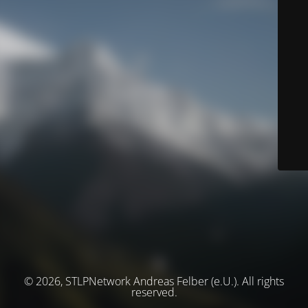
© 2026, STLPNetwork Andreas Felber (e.U.). All rights
reserved.