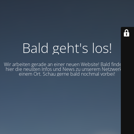
Bald geht's los!
Wir arbeiten gerade an einer neuen Website! Bald findest du
hier die neusten Infos und News zu unserem Netzwerk an
einem Ort. Schau gerne bald nochmal vorbei!