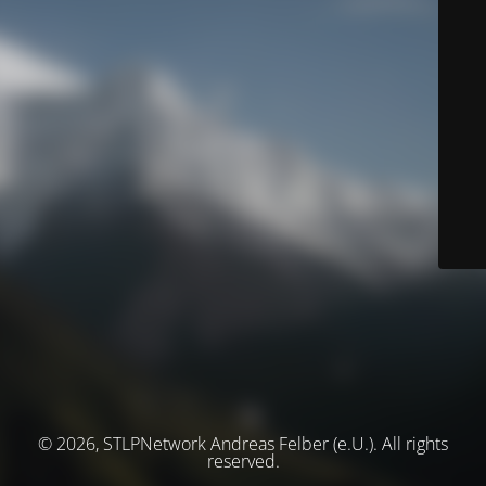
© 2026, STLPNetwork Andreas Felber (e.U.). All rights
reserved.