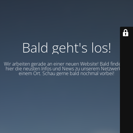
Bald geht's los!
Wir arbeiten gerade an einer neuen Website! Bald findest du
hier die neusten Infos und News zu unserem Netzwerk an
einem Ort. Schau gerne bald nochmal vorbei!